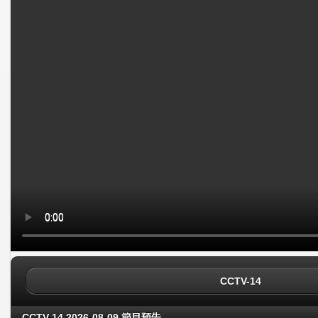
CCTV-14
CCTV-14 2026-08-09 節目預告