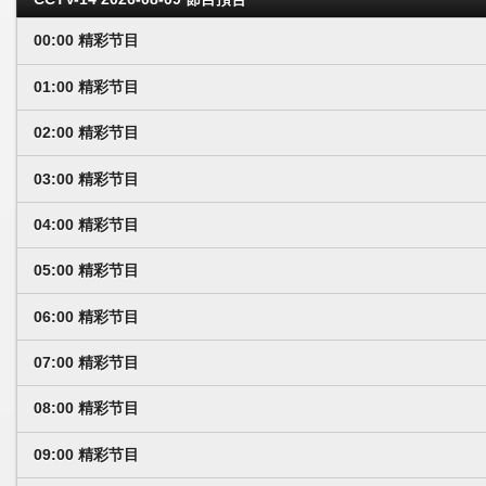
00:00 精彩节目
01:00 精彩节目
02:00 精彩节目
03:00 精彩节目
04:00 精彩节目
05:00 精彩节目
06:00 精彩节目
07:00 精彩节目
08:00 精彩节目
09:00 精彩节目