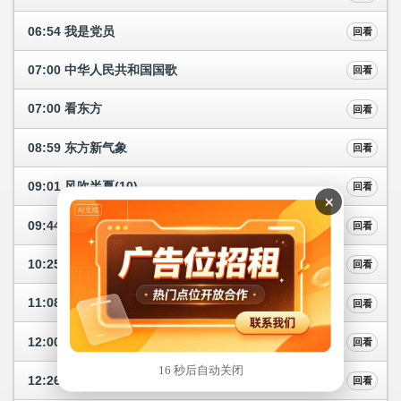
06:54 我是党员
回看
07:00 中华人民共和国国歌
回看
07:00 看东方
回看
08:59 东方新气象
回看
09:01 风吹半夏(10)
回看
×
09:44 风吹半夏(11)
回看
10:25 风吹半夏(12)
回看
11:08 风吹半夏(13)
回看
12:00 午间30分
回看
16 秒后自动关闭
12:26 天气预报
回看