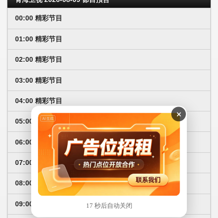
00:00 精彩节目
01:00 精彩节目
02:00 精彩节目
03:00 精彩节目
04:00 精彩节目
×
05:00 精彩节目
06:00 精彩节目
07:00 精彩节目
08:00 精彩节目
09:00 精彩节目
16 秒后自动关闭