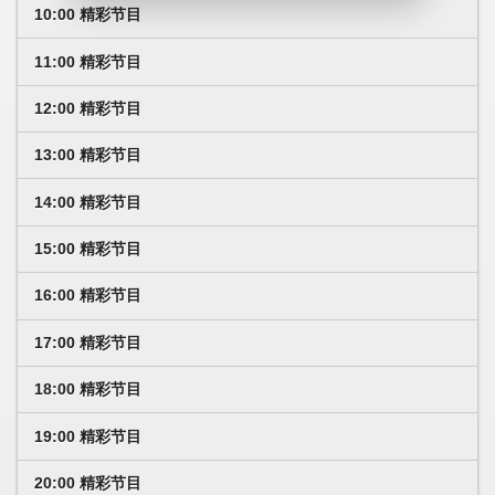
10:00 精彩节目
11:00 精彩节目
12:00 精彩节目
13:00 精彩节目
14:00 精彩节目
15:00 精彩节目
16:00 精彩节目
17:00 精彩节目
18:00 精彩节目
19:00 精彩节目
20:00 精彩节目