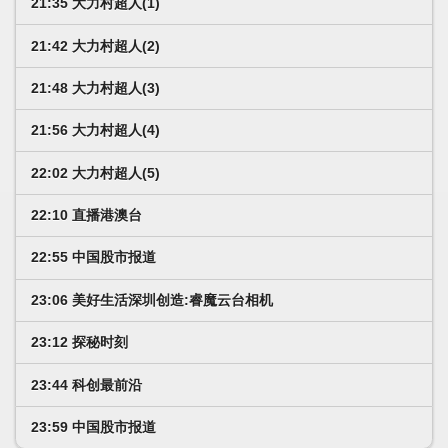
21:35 大力村超人(1)
21:42 大力村超人(2)
21:48 大力村超人(3)
21:56 大力村超人(4)
22:02 大力村超人(5)
22:10 直播港澳台
22:55 中国股市报道
23:06 美好生活深圳创造:睿魔云台相机
23:12 探秘时刻
23:44 科创最前沿
23:59 中国股市报道