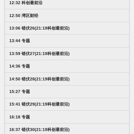
12:32 科创最前沿
12:50 湾区财经
13:06 错伏26(21:19科创最前沿)
13:44 专题
13:59 错伏27(21:19科创最前沿)
14:36 专题
14:50 错伏28(21:19科创最前沿)
15:27 专题
15:41 错伏29(21:19科创最前沿)
16:18 专题
16:37 错伏30(21:19科创最前沿)