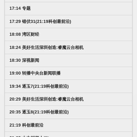
17:14 专题
17:29 错伏31(21:19科创最前沿)
18:08 湾区财经
18:24 美好生活深圳创造:睿魔云台相机
18:30 深视新闻
19:00 转播中央台新闻联播
19:34 逐玉7(21:19科创最前沿)
20:29 美好生活深圳创造:睿魔云台相机
20:35 逐玉8(21:19科创最前沿)
21:19 科创最前沿