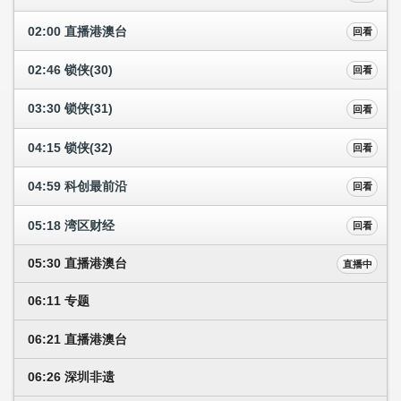
02:00 直播港澳台
回看
02:46 锁侠(30)
回看
03:30 锁侠(31)
回看
04:15 锁侠(32)
回看
04:59 科创最前沿
回看
05:18 湾区财经
回看
05:30 直播港澳台
直播中
06:11 专题
06:21 直播港澳台
06:26 深圳非遗