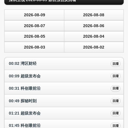
2026-08-09
2026-08-08
2026-08-07
2026-08-06
2026-08-05
2026-08-04
2026-08-03
2026-08-02
00:02 湾区财经
回看
00:09 超级发布会
回看
00:31 科创最前沿
回看
00:49 探秘时刻
回看
01:21 超级发布会
回看
01:45 科创最前沿
回看