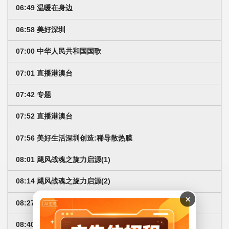
06:49 温暖在身边
06:58 美好深圳
07:00 中华人民共和国国歌
07:01 直播港澳台
07:42 专题
07:52 直播港澳台
07:56 美好生活深圳创造:稀导散热膜
08:01 飓风战魂之旋力启源(1)
08:14 飓风战魂之旋力启源(2)
×
08:27 飓风战魂之旋力启源(3)
08:40 飓风战魂之旋力启源(4)