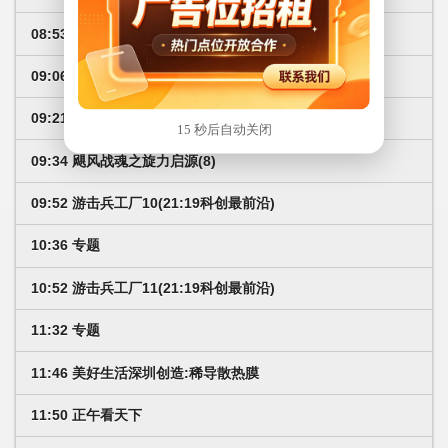
08:53 飓风战魂之旋力启源(5)
09:06 飓风战魂之旋力启源(6)
09:21 飓风战魂之旋力启源(7)
15 秒后自动关闭
09:34 飓风战魂之旋力启源(8)
09:52 游击兵工厂10(21:19科创最前沿)
10:36 专题
10:52 游击兵工厂11(21:19科创最前沿)
11:32 专题
11:46 美好生活深圳创造:稀导散热膜
11:50 正午看天下