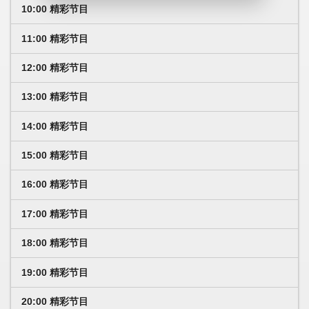
10:00 精彩节目
11:00 精彩节目
12:00 精彩节目
13:00 精彩节目
14:00 精彩节目
15:00 精彩节目
16:00 精彩节目
17:00 精彩节目
18:00 精彩节目
19:00 精彩节目
20:00 精彩节目