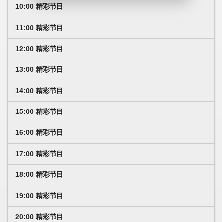
10:00 精彩节目
11:00 精彩节目
12:00 精彩节目
13:00 精彩节目
14:00 精彩节目
15:00 精彩节目
16:00 精彩节目
17:00 精彩节目
18:00 精彩节目
19:00 精彩节目
20:00 精彩节目