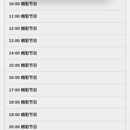
10:00 精彩节目
11:00 精彩节目
12:00 精彩节目
13:00 精彩节目
14:00 精彩节目
15:00 精彩节目
16:00 精彩节目
17:00 精彩节目
18:00 精彩节目
19:00 精彩节目
20:00 精彩节目