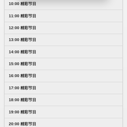
10:00 精彩节目
11:00 精彩节目
12:00 精彩节目
13:00 精彩节目
14:00 精彩节目
15:00 精彩节目
16:00 精彩节目
17:00 精彩节目
18:00 精彩节目
19:00 精彩节目
20:00 精彩节目