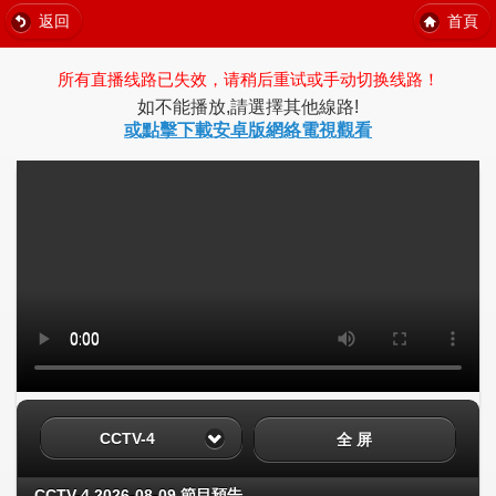
返回
首頁
所有直播线路已失效，请稍后重试或手动切换线路！
如不能播放,請選擇其他線路!
或點擊下載安卓版網絡電視觀看
CCTV-4
全 屏
CCTV-4 2026-08-09 節目預告