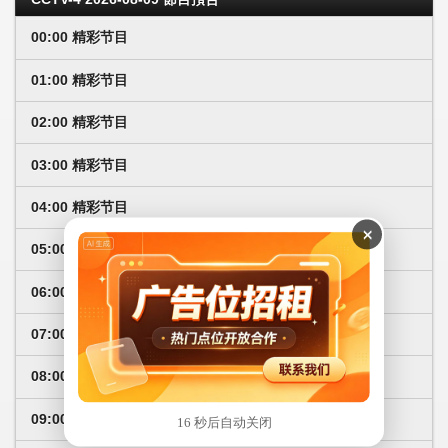
00:00 精彩节目
01:00 精彩节目
02:00 精彩节目
03:00 精彩节目
04:00 精彩节目
×
05:00 精彩节目
06:00 精彩节目
07:00 精彩节目
08:00 精彩节目
09:00 精彩节目
16 秒后自动关闭