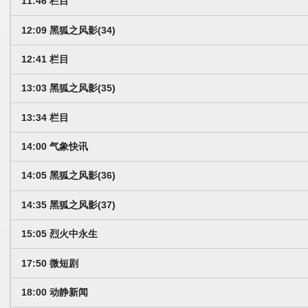
11:46 栏目
12:09 黑狐之风影(34)
12:41 栏目
13:03 黑狐之风影(35)
13:34 栏目
14:00 气象快讯
14:05 黑狐之风影(36)
14:35 黑狐之风影(37)
15:05 烈火中永生
17:50 微短剧
18:00 动静新闻