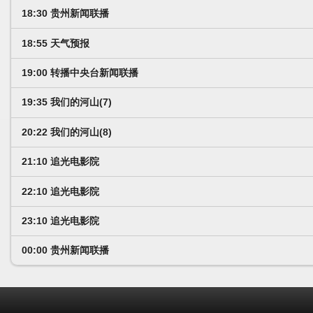
18:30 贵州新闻联播
18:55 天气预报
19:00 转播中央台新闻联播
19:35 我们的河山(7)
20:22 我们的河山(8)
21:10 追光电影院
22:10 追光电影院
23:10 追光电影院
00:00 贵州新闻联播