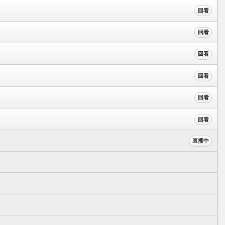
回看
回看
回看
回看
回看
回看
直播中