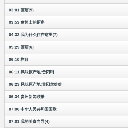
03:01 画眉(5)
03:53 詹姆士的厨房
04:32 我为什么住在这里(7)
05:29 画眉(6)
06:10 栏目
06:11 风味原产地:贵阳哨
06:23 风味原产地:贵阳丝娃娃
06:34 贵州新闻联播
07:00 中华人民共和国国歌
07:01 我的美食向导(4)