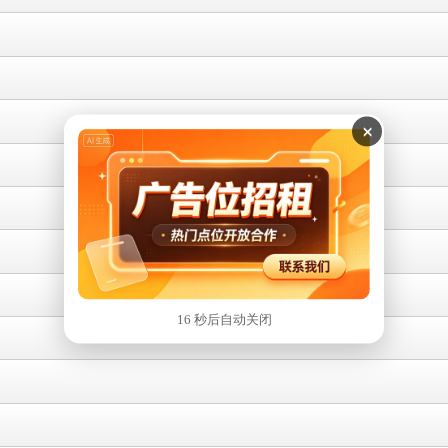
×
16 秒后自动关闭