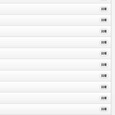
回看
回看
回看
回看
回看
回看
回看
回看
回看
回看