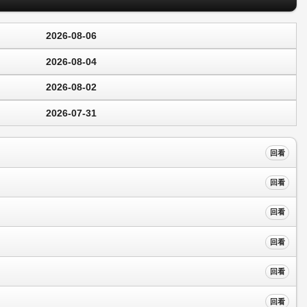
2026-08-06
2026-08-04
2026-08-02
2026-07-31
回看
回看
回看
回看
回看
回看