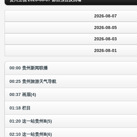
2026-08-07
2026-08-05
2026-08-03
2026-08-01
00:00 贵州新闻联播
00:25 贵州旅游天气导航
00:37 画眉(4)
01:18 栏目
01:20 这一站贵州Ⅲ(5)
02:10 这一站贵州Ⅲ(6)