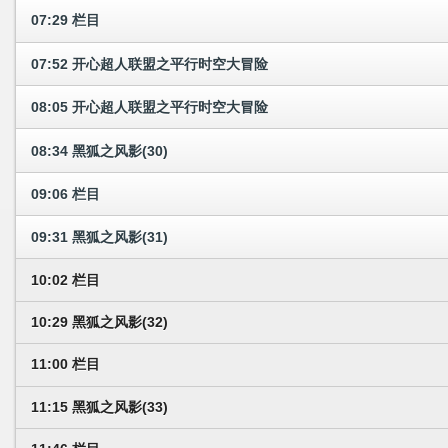
07:29 栏目
07:52 开心超人联盟之平行时空大冒险
08:05 开心超人联盟之平行时空大冒险
08:34 黑狐之风影(30)
09:06 栏目
09:31 黑狐之风影(31)
10:02 栏目
10:29 黑狐之风影(32)
11:00 栏目
11:15 黑狐之风影(33)