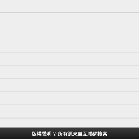
版權聲明 © 所有源來自互聯網搜索