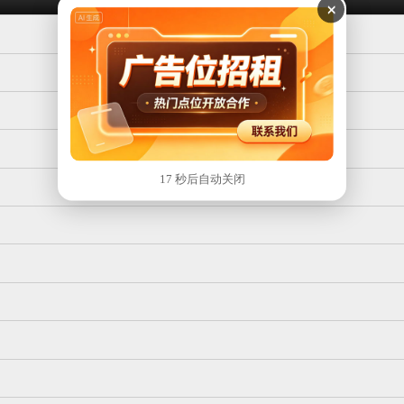
×
16 秒后自动关闭