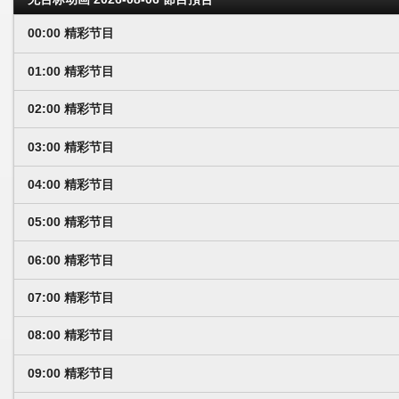
00:00 精彩节目
01:00 精彩节目
02:00 精彩节目
03:00 精彩节目
04:00 精彩节目
05:00 精彩节目
06:00 精彩节目
07:00 精彩节目
08:00 精彩节目
09:00 精彩节目