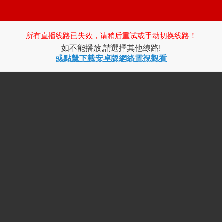
所有直播线路已失效，请稍后重试或手动切换线路！
如不能播放,請選擇其他線路!
或點擊下載安卓版網絡電視觀看