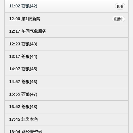
11:02 苍狼(42)
回看
12:00 第1眼新闻
直播中
12:17 午间气象服务
12:23 苍狼(43)
13:17 苍狼(44)
14:07 苍狼(45)
14:57 苍狼(46)
15:55 苍狼(47)
16:52 苍狼(48)
17:45 红岩本色
18:04 财经壹资讯