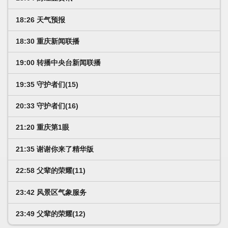
18:26 天气预报
18:30 重庆新闻联播
19:00 转播中央台新闻联播
19:35 守护者们(15)
20:33 守护者们(16)
21:20 重庆第1眼
21:35 谢谢你来了精华版
22:58 父辈的荣耀(11)
23:42 风景区气象服务
23:49 父辈的荣耀(12)