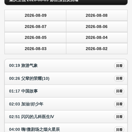
2026-08-09
2026-08-08
2026-08-07
2026-08-06
2026-08-05
2026-08-04
2026-08-03
2026-08-02
00:19 旅游气象
回看
00:26 父辈的荣耀(10)
回看
01:17 中国故事
回看
02:03 加油!好少年
回看
02:51 闪闪的儿科医生Ⅳ
回看
04:00 嗨!微剧场之烟火星辰
回看