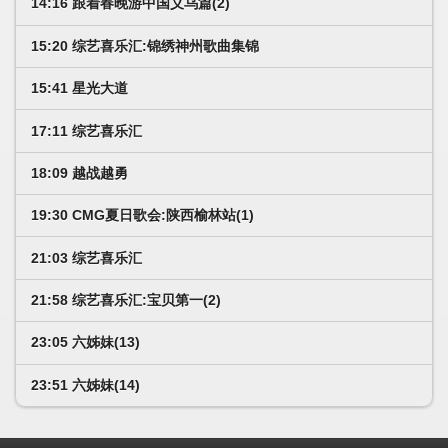
14:16 跟着春晚游中国义乌篇(2)
15:20 综艺喜乐汇:锦绣神州歌曲集锦
15:41 星光大道
17:11 综艺喜乐汇
18:09 越战越勇
19:30 CMG夏日歌会:陕西榆林站(1)
21:03 综艺喜乐汇
21:58 综艺喜乐汇:宝贝第一(2)
23:05 六姊妹(13)
23:51 六姊妹(14)