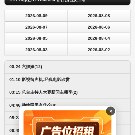
2026-08-09
2026-08-08
2026-08-07
2026-08-06
2026-08-05
2026-08-04
2026-08-03
2026-08-02
00:24 六姊妹(12)
01:10 影视留声机:经典电影欣赏
03:15 总台主持人大赛新闻主播季(2)
04:46 动物园里有什么(4)
×
05:22 神采正飞扬-中国郎之夜
06:49 中国文艺报道:听见妞妞