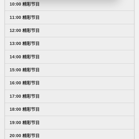
10:00 精彩节目
11:00 精彩节目
12:00 精彩节目
13:00 精彩节目
14:00 精彩节目
15:00 精彩节目
16:00 精彩节目
17:00 精彩节目
18:00 精彩节目
19:00 精彩节目
20:00 精彩节目