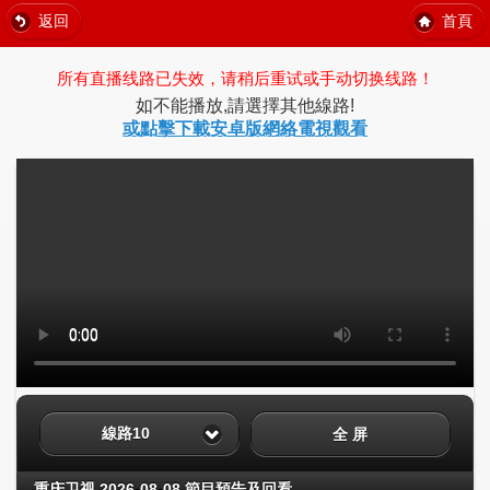
返回
首頁
所有直播线路已失效，请稍后重试或手动切换线路！
如不能播放,請選擇其他線路!
或點擊下載安卓版網絡電視觀看
線路10
全 屏
重庆卫视 2026-08-08 節目預告及回看