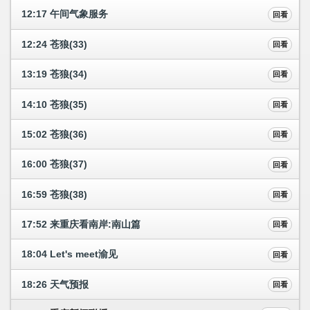
12:17 午间气象服务
回看
12:24 苍狼(33)
回看
13:19 苍狼(34)
回看
14:10 苍狼(35)
回看
15:02 苍狼(36)
回看
16:00 苍狼(37)
回看
16:59 苍狼(38)
回看
17:52 来重庆看南岸:南山篇
回看
18:04 Let's meet渝见
回看
18:26 天气预报
回看