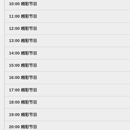
10:00 精彩节目
11:00 精彩节目
12:00 精彩节目
13:00 精彩节目
14:00 精彩节目
15:00 精彩节目
16:00 精彩节目
17:00 精彩节目
18:00 精彩节目
19:00 精彩节目
20:00 精彩节目