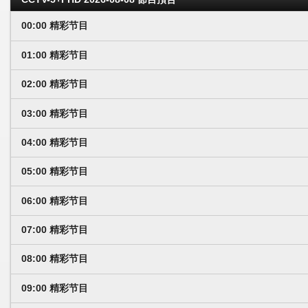
00:00 精彩节目
01:00 精彩节目
02:00 精彩节目
03:00 精彩节目
04:00 精彩节目
05:00 精彩节目
06:00 精彩节目
07:00 精彩节目
08:00 精彩节目
09:00 精彩节目