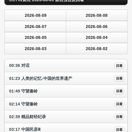
2026-08-09
2026-08-08
2026-08-07
2026-08-06
2026-08-05
2026-08-04
2026-08-03
2026-08-02
00:36 对话
回看
01:23 人类的记忆-中国的世界遗产
回看
01:49 守望秦岭
回看
02:14 守望秦岭
回看
02:39 精品财经纪录
回看
03:17 中国民居Ⅲ
回看