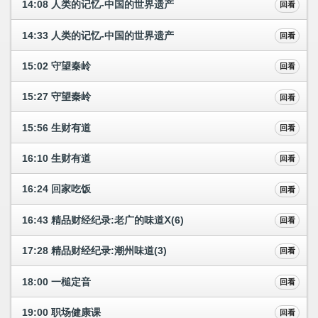
14:08 人类的记忆-中国的世界遗产
回看
14:33 人类的记忆-中国的世界遗产
回看
15:02 守望秦岭
回看
15:27 守望秦岭
回看
15:56 生财有道
回看
16:10 生财有道
回看
16:24 回家吃饭
回看
16:43 精品财经纪录:老广的味道Ⅹ(6)
回看
17:28 精品财经纪录:潮州味道(3)
回看
18:00 一槌定音
回看
19:00 职场健康课
回看