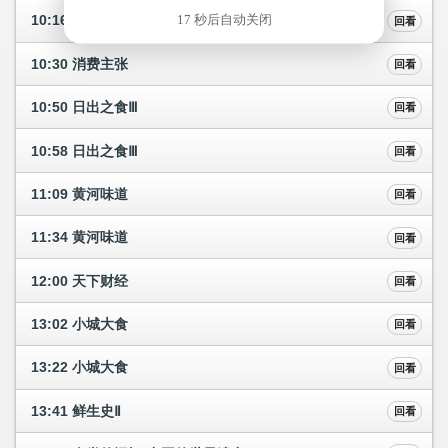
17 秒后自动关闭
10:16 消费主张
回看
10:30 消费主张
回看
10:50 日出之食Ⅲ
回看
10:58 日出之食Ⅲ
回看
11:09 黄河味道
回看
11:34 黄河味道
回看
12:00 天下财经
回看
13:02 小城大食
回看
13:22 小城大食
回看
13:41 鲜生史Ⅱ
回看