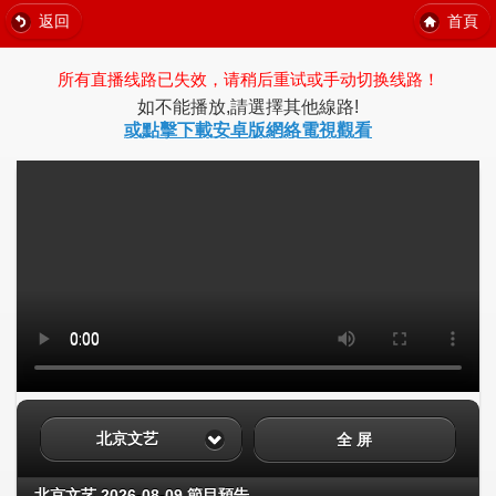
返回
首頁
所有直播线路已失效，请稍后重试或手动切换线路！
如不能播放,請選擇其他線路!
或點擊下載安卓版網絡電視觀看
北京文艺
全 屏
北京文艺 2026-08-09 節目預告