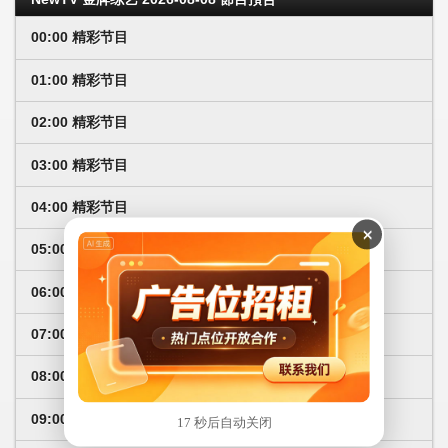
00:00 精彩节目
01:00 精彩节目
02:00 精彩节目
03:00 精彩节目
04:00 精彩节目
×
05:00 精彩节目
06:00 精彩节目
07:00 精彩节目
08:00 精彩节目
09:00 精彩节目
17 秒后自动关闭