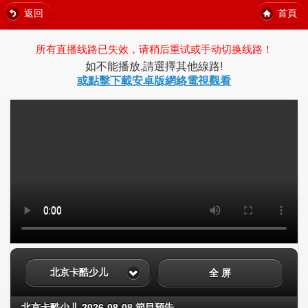
返回
首頁
所有直播线路已失效，请稍后重试或手动切换线路！
如不能播放,請選擇其他線路!
或點擊下載安卓版網絡電視觀看
北京卡酷少儿
全 屏
北京卡酷少儿 2026-08-08 節目預告