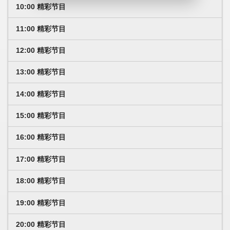
10:00 精彩节目
11:00 精彩节目
12:00 精彩节目
13:00 精彩节目
14:00 精彩节目
15:00 精彩节目
16:00 精彩节目
17:00 精彩节目
18:00 精彩节目
19:00 精彩节目
20:00 精彩节目