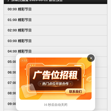
00:00 精彩节目
01:00 精彩节目
02:00 精彩节目
03:00 精彩节目
04:00 精彩节目
×
05:00 精彩节目
06:00 精彩节目
07:00 精彩节目
08:00 精彩节目
09:00 精彩节目
16 秒后自动关闭