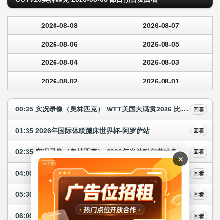
2026-08-08
2026-08-07
2026-08-06
2026-08-05
2026-08-04
2026-08-03
2026-08-02
2026-08-01
00:35 实况录像（奥林匹克）-WTT美国大满贯2026 比赛5
回看
01:35 2026年国际体联蹦床世界杯-阿罗萨站
回看
02:35 实况录像（奥林匹克）-2026年米兰科尔蒂纳冬奥会 花样滑冰冰舞比赛
回看
×
04:00 实况录像（奥林匹克）-2025/2026赛季中国男子篮球职业联赛 半决赛5
回看
05:30 实况录像（奥林匹克）-2026年米兰科尔蒂纳冬奥会 雪橇男子单人
回看
06:00 实况录像（奥林匹克）-2026年尤伯杯羽毛球赛 半决赛
回看