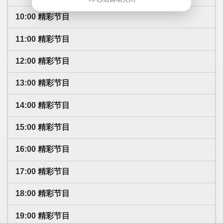
10:00 精彩节目
11:00 精彩节目
12:00 精彩节目
13:00 精彩节目
14:00 精彩节目
15:00 精彩节目
16:00 精彩节目
17:00 精彩节目
18:00 精彩节目
19:00 精彩节目