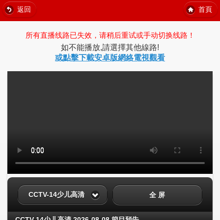
返回
首頁
所有直播线路已失效，请稍后重试或手动切换线路！
如不能播放,請選擇其他線路!
或點擊下載安卓版網絡電視觀看
CCTV-14少儿高清
全 屏
CCTV-14少儿高清 2026-08-08 節目預告