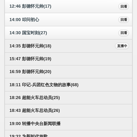
12:46 彭德怀元帅(17)
回看
14:00 叩问初心
回看
14:30 国宝时刻(27)
回看
14:35 彭德怀元帅(18)
直播中
15:47 彭德怀元帅(19)
16:59 彭德怀元帅(20)
18:11 印记-兵团红色文物的故事(68)
18:26 超能火车总动员(25)
18:43 超能火车总动员(26)
19:00 转播中央台新闻联播
19:32 为新时代放歌