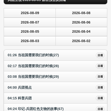
2026-08-09
2026-08-08
2026-08-07
2026-08-06
2026-08-05
2026-08-04
2026-08-03
2026-08-02
01:26 当祖国需要我们的时候(27)
回看
02:17 当祖国需要我们的时候(28)
回看
03:08 当祖国需要我们的时候(29)
回看
04:00 兵团视点
回看
04:15 科普兵团
回看
04:24 印记-兵团红色文物的故事(67)
回看