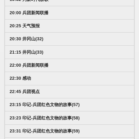
20:00 兵团新闻联播
20:25 天气预报
20:30 井冈山(32)
21:15 井冈山(33)
22:00 兵团新闻联播
22:30 感动
22:45 兵团视点
23:15 印记-兵团红色文物的故事(57)
23:23 印记-兵团红色文物的故事(58)
23:31 印记-兵团红色文物的故事(59)