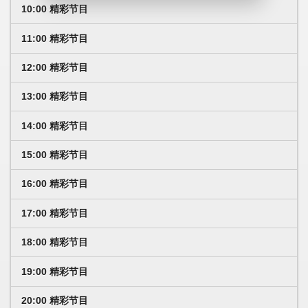
10:00 精彩节目
11:00 精彩节目
12:00 精彩节目
13:00 精彩节目
14:00 精彩节目
15:00 精彩节目
16:00 精彩节目
17:00 精彩节目
18:00 精彩节目
19:00 精彩节目
20:00 精彩节目