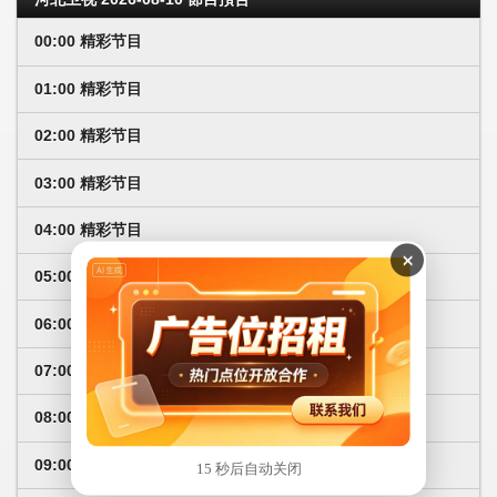
00:00 精彩节目
01:00 精彩节目
02:00 精彩节目
03:00 精彩节目
04:00 精彩节目
×
05:00 精彩节目
06:00 精彩节目
07:00 精彩节目
08:00 精彩节目
09:00 精彩节目
15 秒后自动关闭