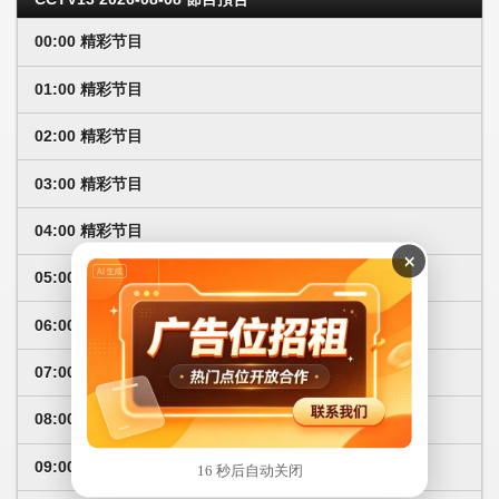
00:00 精彩节目
01:00 精彩节目
02:00 精彩节目
03:00 精彩节目
04:00 精彩节目
×
05:00 精彩节目
06:00 精彩节目
07:00 精彩节目
08:00 精彩节目
09:00 精彩节目
16 秒后自动关闭