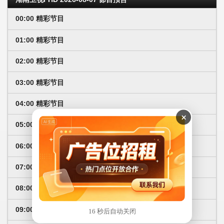
00:00 精彩节目
01:00 精彩节目
02:00 精彩节目
03:00 精彩节目
04:00 精彩节目
×
05:00 精彩节目
06:00 精彩节目
07:00 精彩节目
08:00 精彩节目
09:00 精彩节目
16 秒后自动关闭