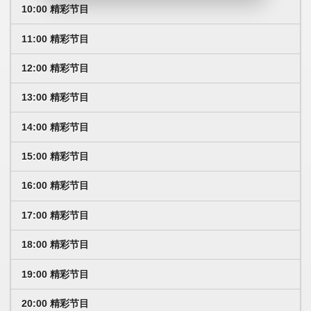
10:00 精彩节目
11:00 精彩节目
12:00 精彩节目
13:00 精彩节目
14:00 精彩节目
15:00 精彩节目
16:00 精彩节目
17:00 精彩节目
18:00 精彩节目
19:00 精彩节目
20:00 精彩节目