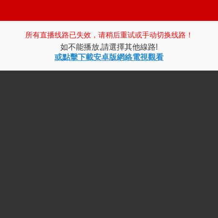
所有直播线路已失效，请稍后重试或手动切换线路！
如不能播放,請選擇其他線路!
或點擊下載安卓版網絡電視觀看