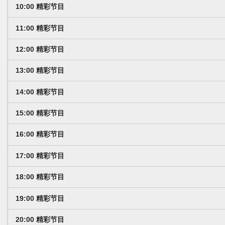
10:00 精彩节目
11:00 精彩节目
12:00 精彩节目
13:00 精彩节目
14:00 精彩节目
15:00 精彩节目
16:00 精彩节目
17:00 精彩节目
18:00 精彩节目
19:00 精彩节目
20:00 精彩节目