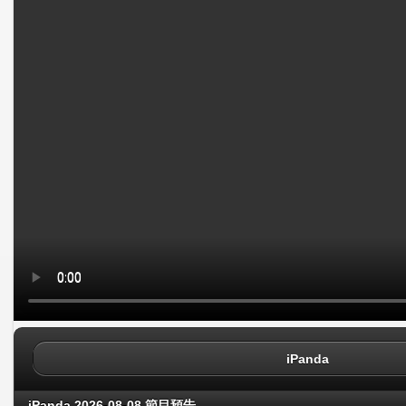
iPanda
iPanda 2026-08-08 節目預告