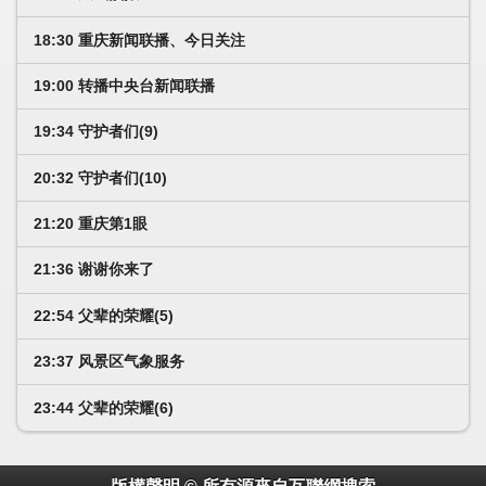
18:30 重庆新闻联播、今日关注
19:00 转播中央台新闻联播
19:34 守护者们(9)
20:32 守护者们(10)
21:20 重庆第1眼
21:36 谢谢你来了
22:54 父辈的荣耀(5)
23:37 风景区气象服务
23:44 父辈的荣耀(6)