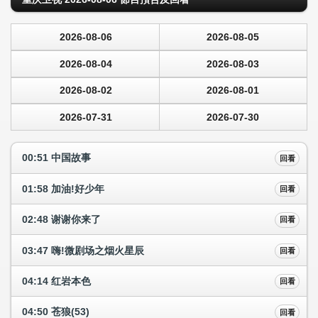
2026-08-06
2026-08-05
2026-08-04
2026-08-03
2026-08-02
2026-08-01
2026-07-31
2026-07-30
00:51 中国故事
回看
01:58 加油!好少年
回看
02:48 谢谢你来了
回看
03:47 嗨!微剧场之烟火星辰
回看
04:14 红岩本色
回看
04:50 苍狼(53)
回看