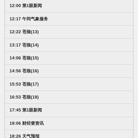
12:00 第1眼新闻
12:17 午间气象服务
12:22 苍狼(13)
13:17 苍狼(14)
14:06 苍狼(15)
14:56 苍狼(16)
15:53 苍狼(17)
16:53 苍狼(18)
17:45 第1眼新闻
18:06 财经壹资讯
18:26 天气预报