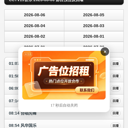
2026-08-06
2026-08-05
2026-08-04
2026-08-03
2026-08-02
2026-08-01
2026-07-31
2026-07-30
×
01:07 风华国乐
回看
01:58 闭台
回看
06:00 精彩音乐汇
回看
07:14 CCTV音乐厅
回看
16 秒后自动关闭
08:14 合唱先锋
回看
08:54 风华国乐
回看