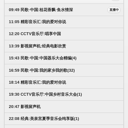
09:49 民歌·中国:桂花香飘·鱼水情深
直播中
11:05 精彩音乐汇:我的爱对你说
12:20 CCTV音乐厅:唱享中国
13:39 影视留声机:经典电影欣赏
15:43 民歌·中国:中国器乐大会精编(4)
16:59 民歌·中国:我的家乡我的歌(32)
18:14 精彩音乐汇:我的爱对你说
19:30 CCTV音乐厅:中国乡村音乐大会(1)
20:47 影视留声机
22:08 经典:美泉宫夏季音乐会纯享版(1)