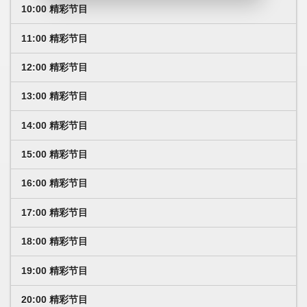
10:00 精彩节目
11:00 精彩节目
12:00 精彩节目
13:00 精彩节目
14:00 精彩节目
15:00 精彩节目
16:00 精彩节目
17:00 精彩节目
18:00 精彩节目
19:00 精彩节目
20:00 精彩节目