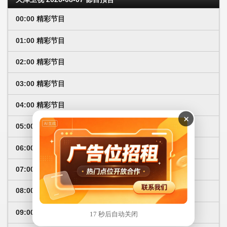
00:00 精彩节目
01:00 精彩节目
02:00 精彩节目
03:00 精彩节目
04:00 精彩节目
×
05:00 精彩节目
06:00 精彩节目
07:00 精彩节目
08:00 精彩节目
09:00 精彩节目
17 秒后自动关闭