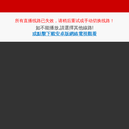
所有直播线路已失效，请稍后重试或手动切换线路！
如不能播放,請選擇其他線路!
或點擊下載安卓版網絡電視觀看