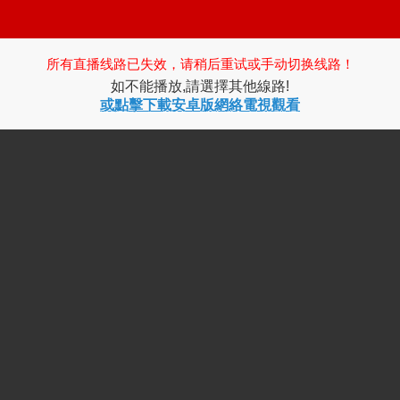
所有直播线路已失效，请稍后重试或手动切换线路！
如不能播放,請選擇其他線路!
或點擊下載安卓版網絡電視觀看