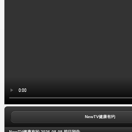
NewTV健康有约
NewTV健康有约 2026-08-08 節目預告