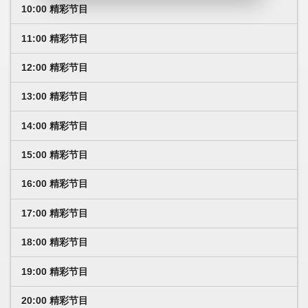
10:00 精彩节目
11:00 精彩节目
12:00 精彩节目
13:00 精彩节目
14:00 精彩节目
15:00 精彩节目
16:00 精彩节目
17:00 精彩节目
18:00 精彩节目
19:00 精彩节目
20:00 精彩节目