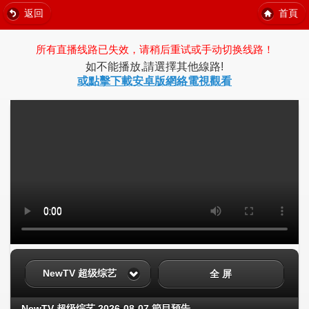
返回
首頁
所有直播线路已失效，请稍后重试或手动切换线路！
如不能播放,請選擇其他線路!
或點擊下載安卓版網絡電視觀看
NewTV 超级综艺
全 屏
NewTV 超级综艺 2026-08-07 節目預告