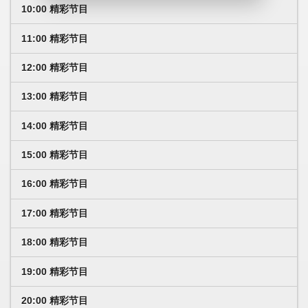
10:00 精彩节目
11:00 精彩节目
12:00 精彩节目
13:00 精彩节目
14:00 精彩节目
15:00 精彩节目
16:00 精彩节目
17:00 精彩节目
18:00 精彩节目
19:00 精彩节目
20:00 精彩节目