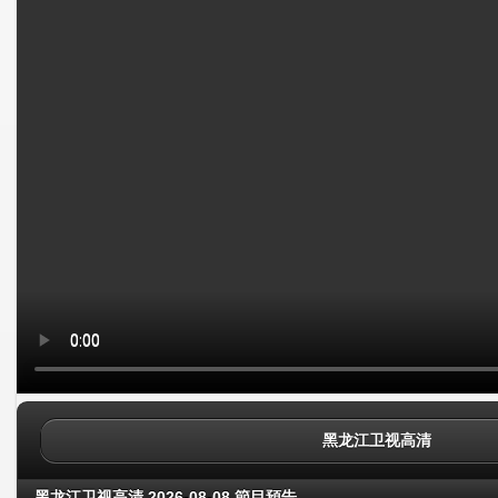
黑龙江卫视高清
黑龙江卫视高清 2026-08-08 節目預告