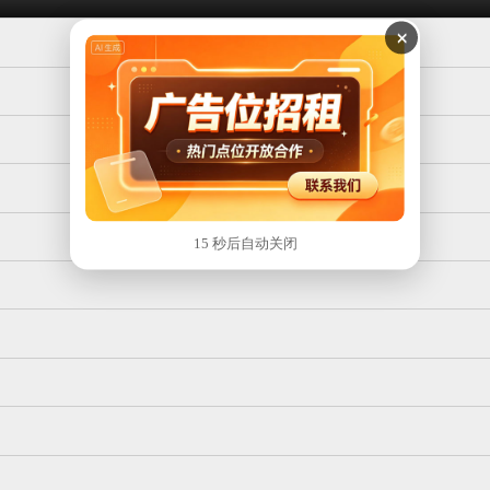
×
15 秒后自动关闭