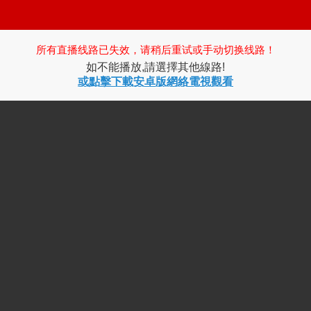
所有直播线路已失效，请稍后重试或手动切换线路！
如不能播放,請選擇其他線路!
或點擊下載安卓版網絡電視觀看