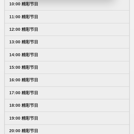
10:00 精彩节目
11:00 精彩节目
12:00 精彩节目
13:00 精彩节目
14:00 精彩节目
15:00 精彩节目
16:00 精彩节目
17:00 精彩节目
18:00 精彩节目
19:00 精彩节目
20:00 精彩节目