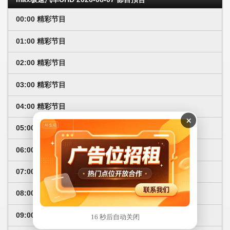
00:00 精彩节目
01:00 精彩节目
02:00 精彩节目
03:00 精彩节目
04:00 精彩节目
×
05:00 精彩节目
06:00 精彩节目
07:00 精彩节目
08:00 精彩节目
09:00 精彩节目
16 秒后自动关闭