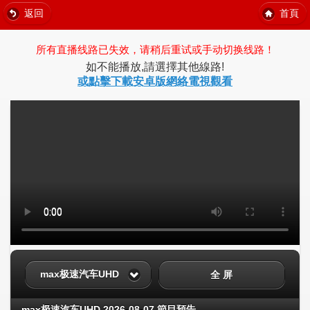
返回
首頁
所有直播线路已失效，请稍后重试或手动切换线路！
如不能播放,請選擇其他線路!
或點擊下載安卓版網絡電視觀看
max极速汽车UHD
全 屏
max极速汽车UHD 2026-08-07 節目預告