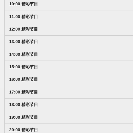
10:00 精彩节目
11:00 精彩节目
12:00 精彩节目
13:00 精彩节目
14:00 精彩节目
15:00 精彩节目
16:00 精彩节目
17:00 精彩节目
18:00 精彩节目
19:00 精彩节目
20:00 精彩节目