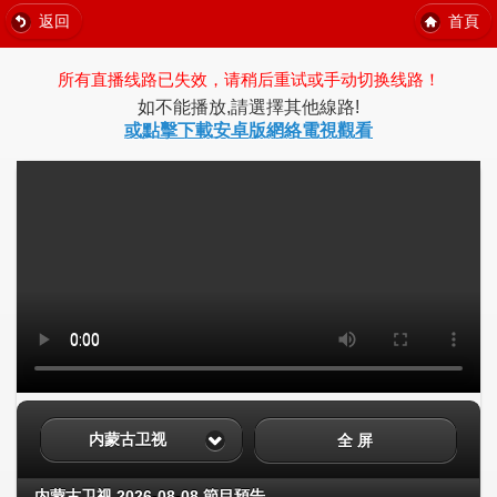
返回
首頁
所有直播线路已失效，请稍后重试或手动切换线路！
如不能播放,請選擇其他線路!
或點擊下載安卓版網絡電視觀看
内蒙古卫视
全 屏
内蒙古卫视 2026-08-08 節目預告