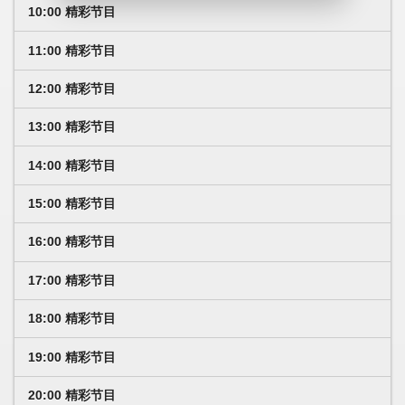
10:00 精彩节目
11:00 精彩节目
12:00 精彩节目
13:00 精彩节目
14:00 精彩节目
15:00 精彩节目
16:00 精彩节目
17:00 精彩节目
18:00 精彩节目
19:00 精彩节目
20:00 精彩节目