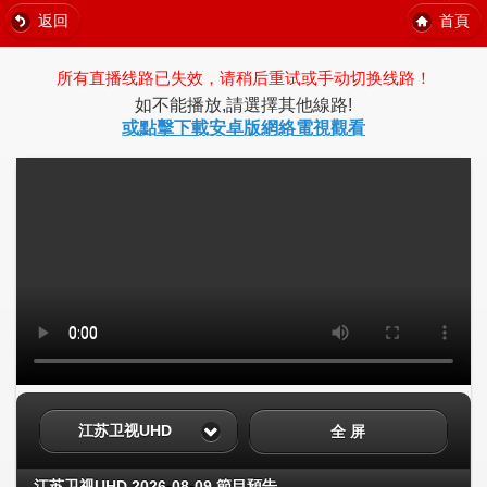
返回
首頁
所有直播线路已失效，请稍后重试或手动切换线路！
如不能播放,請選擇其他線路!
或點擊下載安卓版網絡電視觀看
江苏卫视UHD
全 屏
江苏卫视UHD 2026-08-09 節目預告