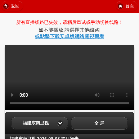
返回
首頁
所有直播线路已失效，请稍后重试或手动切换线路！
如不能播放,請選擇其他線路!
或點擊下載安卓版網絡電視觀看
福建东南卫视
全 屏
福建东南卫视 2026-08-08 節目預告