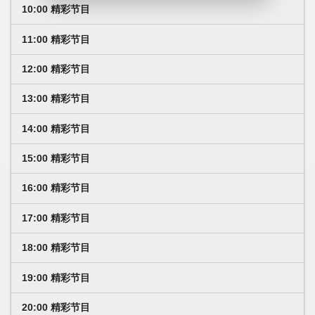
10:00 精彩节目
11:00 精彩节目
12:00 精彩节目
13:00 精彩节目
14:00 精彩节目
15:00 精彩节目
16:00 精彩节目
17:00 精彩节目
18:00 精彩节目
19:00 精彩节目
20:00 精彩节目