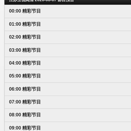
00:00 精彩节目
01:00 精彩节目
02:00 精彩节目
03:00 精彩节目
04:00 精彩节目
05:00 精彩节目
06:00 精彩节目
07:00 精彩节目
08:00 精彩节目
09:00 精彩节目