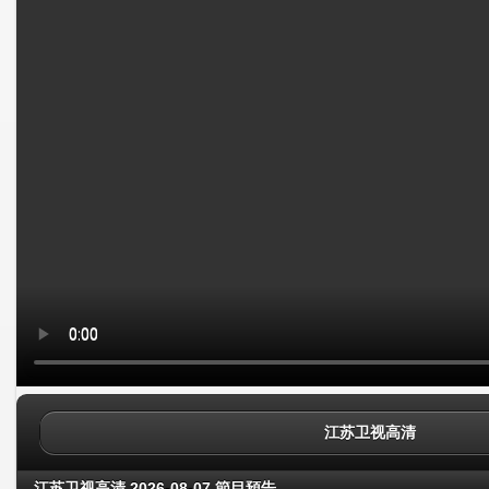
江苏卫视高清
江苏卫视高清 2026-08-07 節目預告