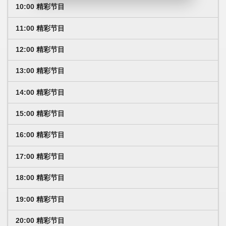
10:00 精彩节目
11:00 精彩节目
12:00 精彩节目
13:00 精彩节目
14:00 精彩节目
15:00 精彩节目
16:00 精彩节目
17:00 精彩节目
18:00 精彩节目
19:00 精彩节目
20:00 精彩节目