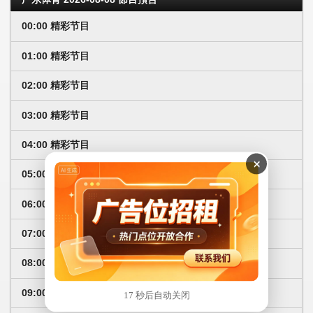
00:00 精彩节目
01:00 精彩节目
02:00 精彩节目
03:00 精彩节目
04:00 精彩节目
×
05:00 精彩节目
06:00 精彩节目
07:00 精彩节目
08:00 精彩节目
09:00 精彩节目
17 秒后自动关闭