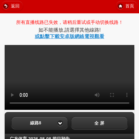
返回
首頁
所有直播线路已失效，请稍后重试或手动切换线路！
如不能播放,請選擇其他線路!
或點擊下載安卓版網絡電視觀看
線路8
全 屏
广东体育 2026-08-08 節目預告