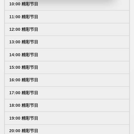
10:00 精彩节目
11:00 精彩节目
12:00 精彩节目
13:00 精彩节目
14:00 精彩节目
15:00 精彩节目
16:00 精彩节目
17:00 精彩节目
18:00 精彩节目
19:00 精彩节目
20:00 精彩节目