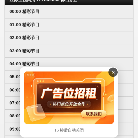
00:00 精彩节目
01:00 精彩节目
02:00 精彩节目
03:00 精彩节目
04:00 精彩节目
×
05:00 精彩节目
06:00 精彩节目
07:00 精彩节目
08:00 精彩节目
09:00 精彩节目
16 秒后自动关闭