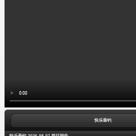
快乐垂钓
快乐垂钓 2026-08-07 節目預告