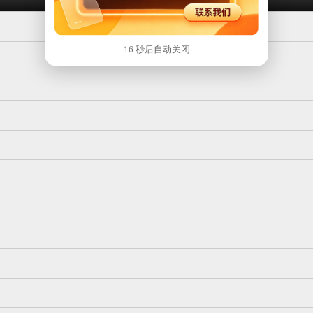
16 秒后自动关闭