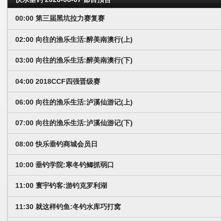
00:00 第三届黑坑拉力赛复赛
02:00 向往的渔乐生活:醉美南澳行(上)
03:00 向往的渔乐生活:醉美南澳行(下)
04:00 2018CCF四强晋级赛
06:00 向往的渔乐生活:泸溪仙游记(上)
07:00 向往的渔乐生活:泸溪仙游记(下)
08:00 快乐垂钓商城会员日
10:00 垂钓学院:寒冬钓鲫抓弱口
11:00 寰宇钓客:游钓克罗利湖
11:30 就这样钓鱼:冬钓水库巧打窝