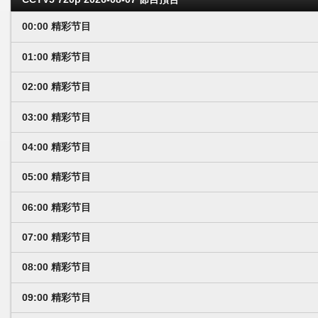
00:00 精彩节目
01:00 精彩节目
02:00 精彩节目
03:00 精彩节目
04:00 精彩节目
05:00 精彩节目
06:00 精彩节目
07:00 精彩节目
08:00 精彩节目
09:00 精彩节目