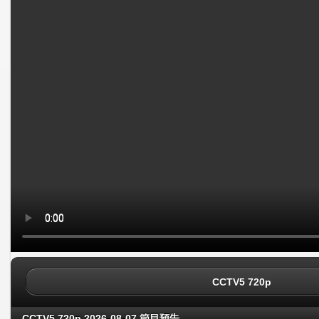
CCTV5 720p
CCTV5 720p 2026-08-07 節目預告