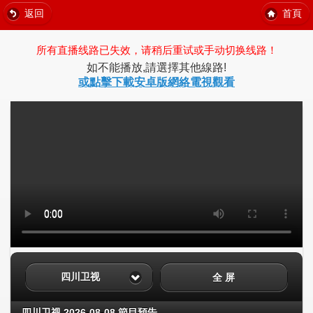
返回
首頁
所有直播线路已失效，请稍后重试或手动切换线路！
如不能播放,請選擇其他線路!
或點擊下載安卓版網絡電視觀看
四川卫视
全 屏
四川卫视 2026-08-08 節目預告