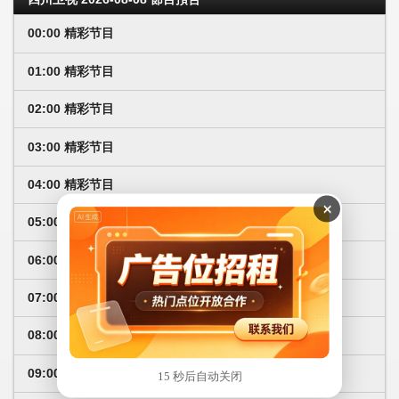
00:00 精彩节目
01:00 精彩节目
02:00 精彩节目
03:00 精彩节目
04:00 精彩节目
×
05:00 精彩节目
06:00 精彩节目
07:00 精彩节目
08:00 精彩节目
09:00 精彩节目
15 秒后自动关闭